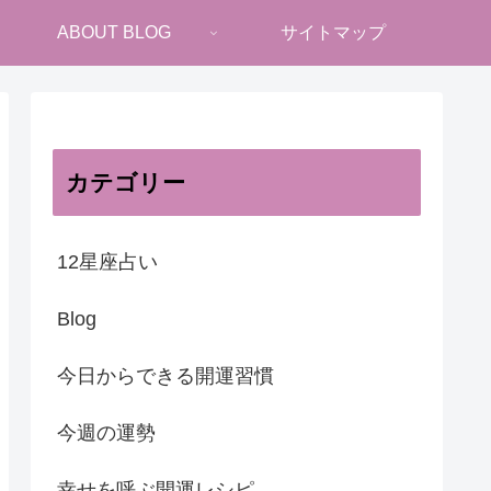
ABOUT BLOG
サイトマップ
カテゴリー
12星座占い
Blog
今日からできる開運習慣
今週の運勢
幸せを呼ぶ開運レシピ