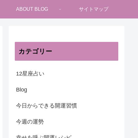
ABOUT BLOG
サイトマップ
カテゴリー
12星座占い
Blog
今日からできる開運習慣
今週の運勢
幸せを呼ぶ開運レシピ