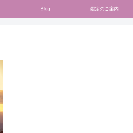
Blog
鑑定のご案内