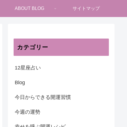
ABOUT BLOG
サイトマップ
カテゴリー
12星座占い
Blog
今日からできる開運習慣
今週の運勢
幸せを呼ぶ開運レシピ