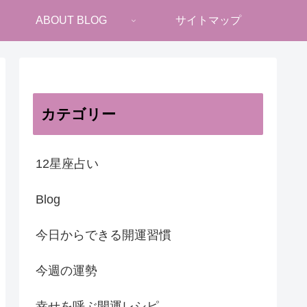
ABOUT BLOG
サイトマップ
カテゴリー
12星座占い
Blog
今日からできる開運習慣
今週の運勢
幸せを呼ぶ開運レシピ