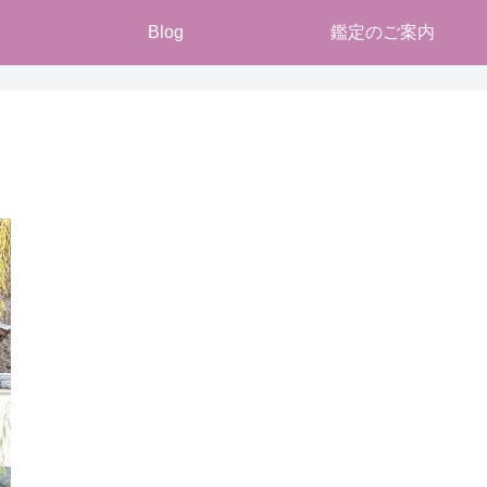
Blog
鑑定のご案内