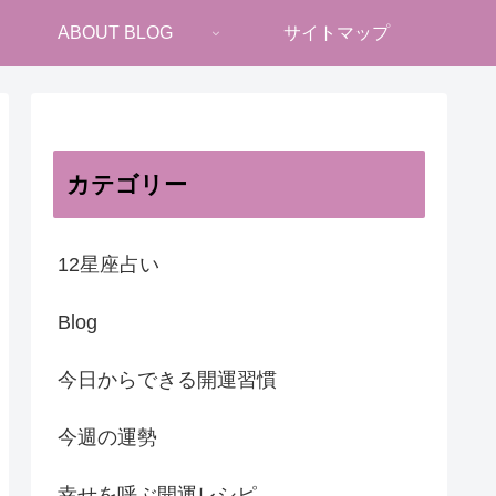
ABOUT BLOG
サイトマップ
カテゴリー
12星座占い
Blog
今日からできる開運習慣
今週の運勢
幸せを呼ぶ開運レシピ