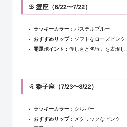
♋ 蟹座（6/22〜7/22）
ラッキーカラー
：パステルブルー
おすすめリップ
：ソフトなローズピンク
開運ポイント
：優しさと包容力を表現し
♌ 獅子座（7/23〜8/22）
ラッキーカラー
：シルバー
おすすめリップ
：メタリックなピンク