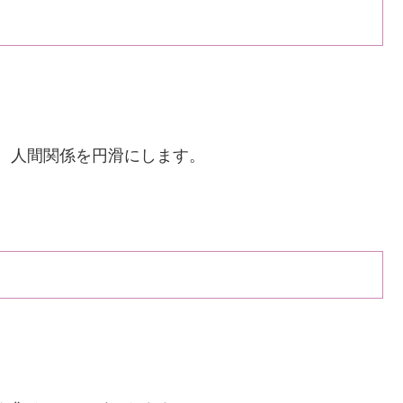
、人間関係を円滑にします。