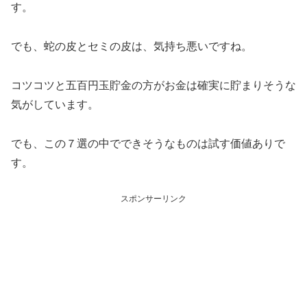
す。
でも、蛇の皮とセミの皮は、気持ち悪いですね。
コツコツと五百円玉貯金の方がお金は確実に貯まりそうな
気がしています。
でも、この７選の中でできそうなものは試す価値ありで
す。
スポンサーリンク