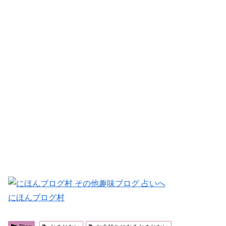
にほんブログ村