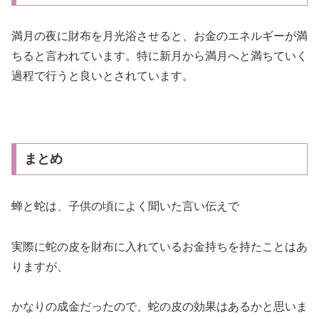
満月の夜に財布を月光浴させると、お金のエネルギーが満
ちると言われています。特に新月から満月へと満ちていく
過程で行うと良いとされています。
まとめ
蝉と蛇は、子供の頃によく聞いた言い伝えで
実際に蛇の皮を財布に入れているお金持ちを持たことはあ
りますが、
かなりの成金だったので、蛇の皮の効果はあるかと思いま