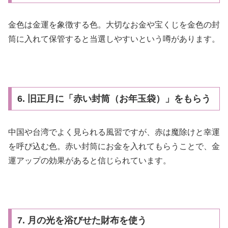
金色は金運を象徴する色。大切なお金や宝くじを金色の封
筒に入れて保管すると当選しやすいという噂があります。
6. 旧正月に「赤い封筒（お年玉袋）」をもらう
中国や台湾でよく見られる風習ですが、赤は魔除けと幸運
を呼び込む色。赤い封筒にお金を入れてもらうことで、金
運アップの効果があると信じられています。
7. 月の光を浴びせた財布を使う