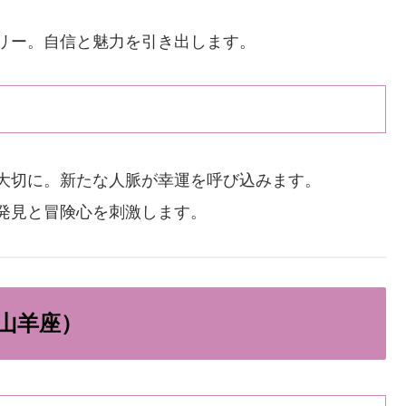
リー。自信と魅力を引き出します。
大切に。新たな人脈が幸運を呼び込みます。
発見と冒険心を刺激します。
・山羊座）