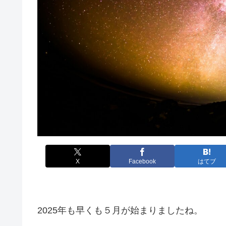
X
Facebook
はてブ
2025年も早くも５月が始まりましたね。