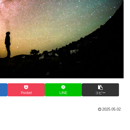
Pocket
LINE
コピー
2025.05.02