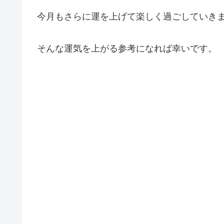
今月もさらに運を上げて楽しく過ごしていき
そんな運気を上がる参考になれば幸いです。