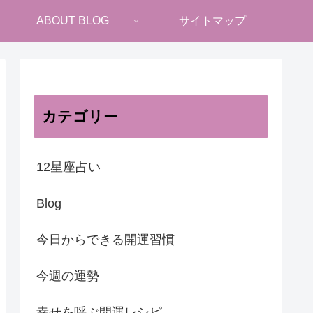
ABOUT BLOG
サイトマップ
カテゴリー
12星座占い
Blog
今日からできる開運習慣
今週の運勢
幸せを呼ぶ開運レシピ