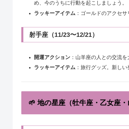
め、今のうちに行動を起こしましょう。
ラッキーアイテム
：ゴールドのアクセサ
射手座（11/23〜12/21）
開運アクション
：山羊座の人との交流を
ラッキーアイテム
：旅行グッズ。新しい
🌱 地の星座（牡牛座・乙女座