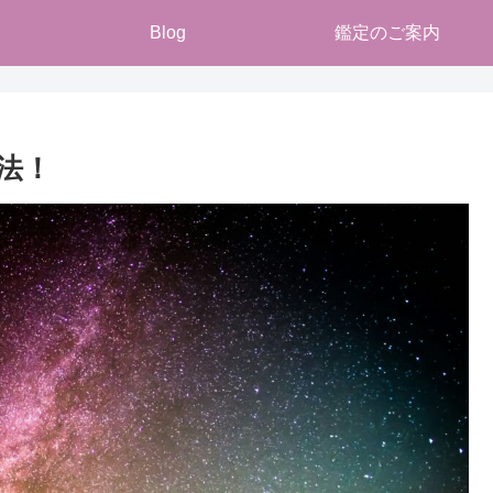
Blog
鑑定のご案内
方法！