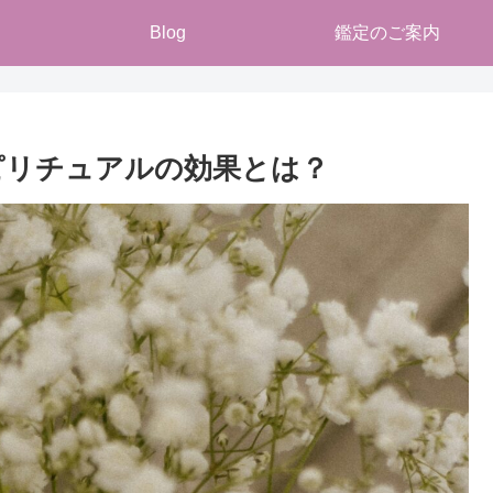
Blog
鑑定のご案内
ピリチュアルの効果とは？