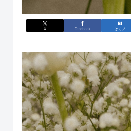
X
Facebook
はてブ