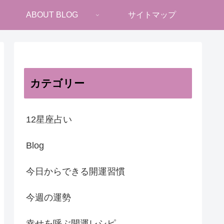
ABOUT BLOG
サイトマップ
カテゴリー
12星座占い
Blog
今日からできる開運習慣
今週の運勢
幸せを呼ぶ開運レシピ