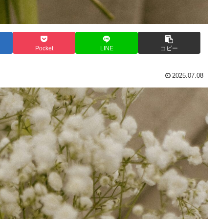
Pocket
LINE
コピー
2025.07.08