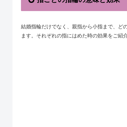
結婚指輪だけでなく、親指から小指まで、ど
ます。それぞれの指にはめた時の効果をご紹