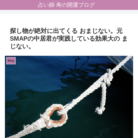
占い師 寿の開運ブログ
探し物が絶対に出てくる おまじない。元
SMAPの中居君が実践している効果大の ま
じない。
Blog