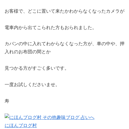
お客様で、どこに置いて来たかわからなくなったカメラが
電車内から出てこられた方もおられました。
カバンの中に入れてわからなくなった方が、車の中や、押
入れのお布団の間とか
見つかる方がすごく多いです。
一度お試しくださいませ。
寿
にほんブログ村