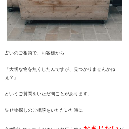
占いのご相談で、お客様から
「大切な物を無くしたんですが、見つかりませんかね
ぇ？」
というご質問をいただ句ことがあります。
失せ物探しのご相談をいただいた時に
おまじない