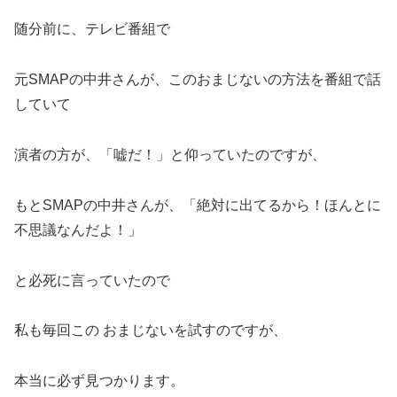
随分前に、テレビ番組で
元SMAPの中井さんが、このおまじないの方法を番組で話
していて
演者の方が、「嘘だ！」と仰っていたのですが、
もとSMAPの中井さんが、「絶対に出てるから！ほんとに
不思議なんだよ！」
と必死に言っていたので
私も毎回この おまじないを試すのですが、
本当に必ず見つかります。