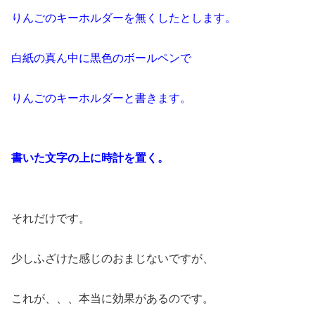
りんごのキーホルダーを無くしたとします。
白紙の真ん中に黒色のボールペンで
りんごのキーホルダーと書きます。
書いた文字の上に時計を置く。
それだけです。
少しふざけた感じのおまじないですが、
これが、、、本当に効果があるのです。