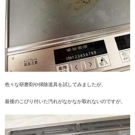
色々な研磨剤や掃除道具を試してみましたが、
最後のこびり付いた汚れがなかなか取れないのですが、