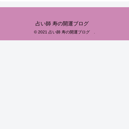
占い師 寿の開運ブログ
© 2021 占い師 寿の開運ブログ .