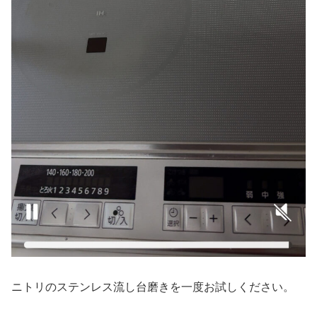
ニトリのステンレス流し台磨きを一度お試しください。