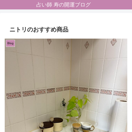
占い師 寿の開運ブログ
ニトリのおすすめ商品
Blog