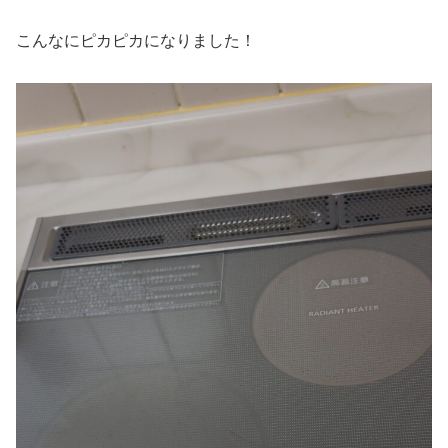
こんなにピカピカになりました！